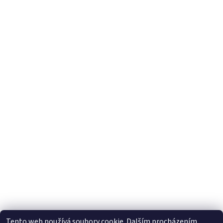
Tento web používá soubory cookie. Dalším procházením