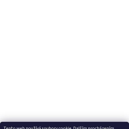
Tento web používá soubory cookie. Dalším procházením