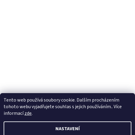
Tento web používá soubory cookie. Dalším procházením
tohoto webu vyjadřujete souhlas s jejich používáním.. Více
informací
zde
.
NASTAVENÍ