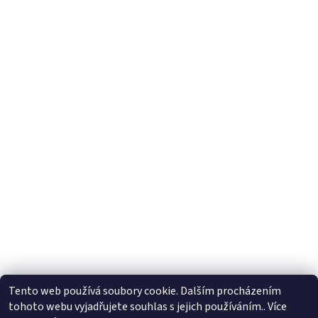
Tento web používá soubory cookie. Dalším procházením
tohoto webu vyjadřujete souhlas s jejich používáním.. Více